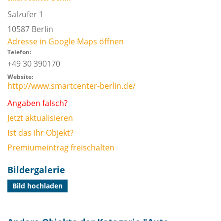
Salzufer 1
10587
Berlin
Adresse in Google Maps öffnen
Telefon:
+49 30 390170
Website:
http://www.smartcenter-berlin.de/
Angaben falsch?
Jetzt aktualisieren
Ist das Ihr Objekt?
Premiumeintrag freischalten
Bildergalerie
Bild hochladen