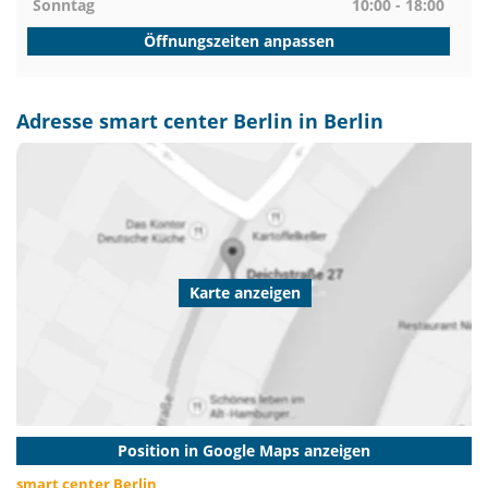
Sonntag
10:00 - 18:00
Öffnungszeiten anpassen
Adresse smart center Berlin in Berlin
Karte anzeigen
Position in Google Maps anzeigen
smart center Berlin