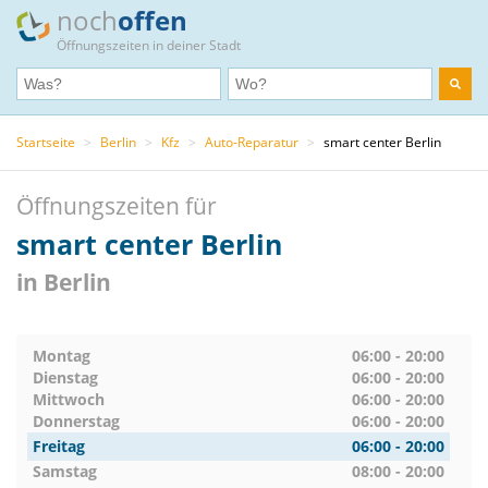
noch
offen
Öffnungszeiten in deiner Stadt
Startseite
>
Berlin
>
Kfz
>
Auto-Reparatur
>
smart center Berlin
Öffnungszeiten für
smart center Berlin
in Berlin
Montag
06:00 - 20:00
Dienstag
06:00 - 20:00
Mittwoch
06:00 - 20:00
Donnerstag
06:00 - 20:00
Freitag
06:00 - 20:00
Samstag
08:00 - 20:00