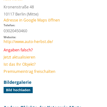
Kronenstraße 48
10117
Berlin
(Mitte)
Adresse in Google Maps öffnen
Telefon:
03020450460
Website:
http://www.auto-herbst.de/
Angaben falsch?
Jetzt aktualisieren
Ist das Ihr Objekt?
Premiumeintrag freischalten
Bildergalerie
Bild hochladen