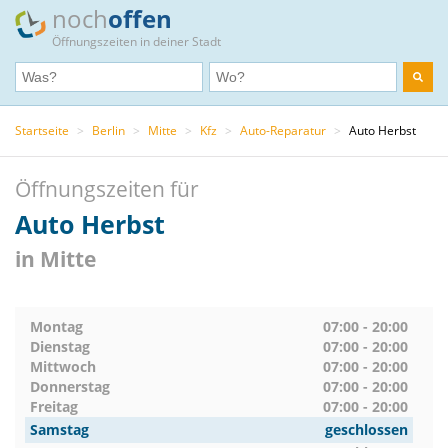
noch
offen
Öffnungszeiten in deiner Stadt
Startseite
>
Berlin
>
Mitte
>
Kfz
>
Auto-Reparatur
>
Auto Herbst
Öffnungszeiten für
Auto Herbst
in Mitte
Montag
07:00 - 20:00
Dienstag
07:00 - 20:00
Mittwoch
07:00 - 20:00
Donnerstag
07:00 - 20:00
Freitag
07:00 - 20:00
Samstag
geschlossen