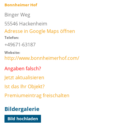
Bonnheimer Hof
Binger Weg
55546
Hackenheim
Adresse in Google Maps öffnen
Telefon:
+49671-63187
Website:
http://www.bonnheimerhof.com/
Angaben falsch?
Jetzt aktualisieren
Ist das Ihr Objekt?
Premiumeintrag freischalten
Bildergalerie
Bild hochladen