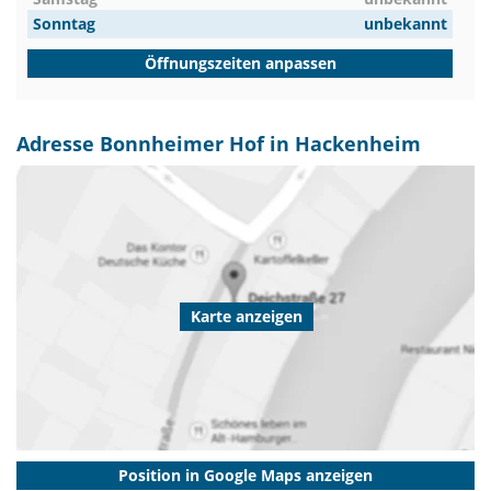
Sonntag
unbekannt
Öffnungszeiten anpassen
Adresse Bonnheimer Hof in Hackenheim
Karte anzeigen
Position in Google Maps anzeigen