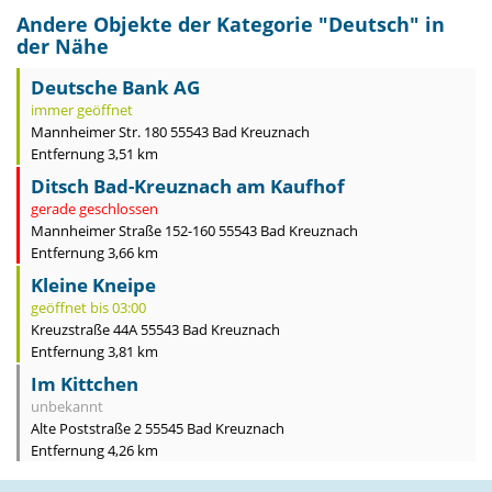
Andere Objekte der Kategorie "
Deutsch
" in
der Nähe
Deutsche Bank AG
immer geöffnet
Mannheimer Str. 180 55543 Bad Kreuznach
Entfernung 3,51 km
Ditsch Bad-Kreuznach am Kaufhof
gerade geschlossen
Mannheimer Straße 152-160 55543 Bad Kreuznach
Entfernung 3,66 km
Kleine Kneipe
geöffnet bis 03:00
Kreuzstraße 44A 55543 Bad Kreuznach
Entfernung 3,81 km
Im Kittchen
unbekannt
Alte Poststraße 2 55545 Bad Kreuznach
Entfernung 4,26 km