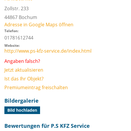
Zollstr. 233
44867
Bochum
Adresse in Google Maps öffnen
Telefon:
01781612744
Website:
http://www.ps-kfz-service.de/index.html
Angaben falsch?
Jetzt aktualisieren
Ist das Ihr Objekt?
Premiumeintrag freischalten
Bildergalerie
Bild hochladen
Bewertungen für P.S KFZ Service