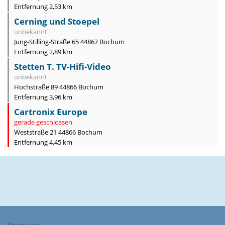
Entfernung 2,53 km
Cerning und Stoepel
unbekannt
Jung-Stilling-Straße 65 44867 Bochum
Entfernung 2,89 km
Stetten T. TV-Hifi-Video
unbekannt
Hochstraße 89 44866 Bochum
Entfernung 3,96 km
Cartronix Europe
gerade geschlossen
Weststraße 21 44866 Bochum
Entfernung 4,45 km