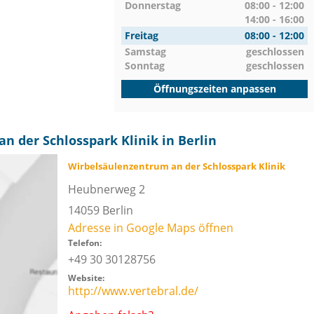
Donnerstag
08:00 - 12:00
14:00 - 16:00
Freitag
08:00 - 12:00
Samstag
geschlossen
Sonntag
geschlossen
Öffnungszeiten anpassen
 der Schlosspark Klinik in Berlin
Wirbelsäulenzentrum an der Schlosspark Klinik
Heubnerweg 2
14059
Berlin
Adresse in Google Maps öffnen
Telefon:
+49 30 30128756
Website:
http://www.vertebral.de/