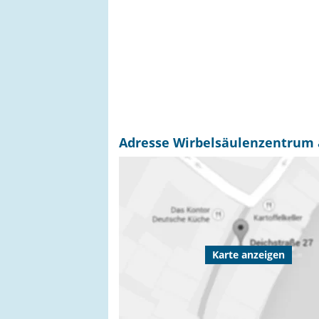
Adresse Wirbelsäulenzentrum an
Karte anzeigen