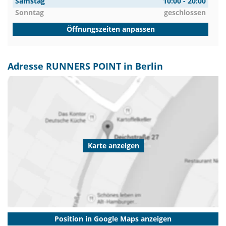
Samstag
10:00 - 20:00
Sonntag
geschlossen
Öffnungszeiten anpassen
Adresse RUNNERS POINT in Berlin
Karte anzeigen
Position in Google Maps anzeigen