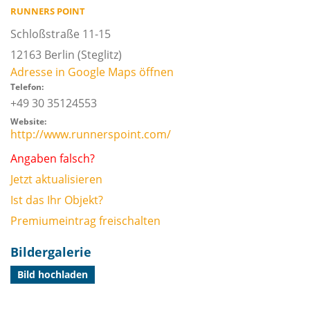
RUNNERS POINT
Schloßstraße 11-15
12163
Berlin
(Steglitz)
Adresse in Google Maps öffnen
Telefon:
+49 30 35124553
Website:
http://www.runnerspoint.com/
Angaben falsch?
Jetzt aktualisieren
Ist das Ihr Objekt?
Premiumeintrag freischalten
Bildergalerie
Bild hochladen