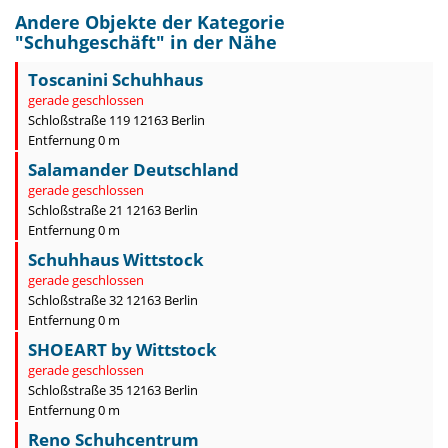
Andere Objekte der Kategorie
"
Schuhgeschäft
" in der Nähe
Toscanini Schuhhaus
gerade geschlossen
Schloßstraße 119 12163 Berlin
Entfernung 0 m
Salamander Deutschland
gerade geschlossen
Schloßstraße 21 12163 Berlin
Entfernung 0 m
Schuhhaus Wittstock
gerade geschlossen
Schloßstraße 32 12163 Berlin
Entfernung 0 m
SHOEART by Wittstock
gerade geschlossen
Schloßstraße 35 12163 Berlin
Entfernung 0 m
Reno Schuhcentrum