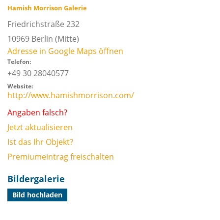
Hamish Morrison Galerie
Friedrichstraße 232
10969
Berlin
(Mitte)
Adresse in Google Maps öffnen
Telefon:
+49 30 28040577
Website:
http://www.hamishmorrison.com/
Angaben falsch?
Jetzt aktualisieren
Ist das Ihr Objekt?
Premiumeintrag freischalten
Bildergalerie
Bild hochladen