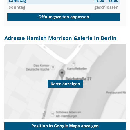
Samstag
11:00 - 18:00
Sonntag
geschlossen
Öffnungszeiten anpassen
Adresse Hamish Morrison Galerie in Berlin
Karte anzeigen
Position in Google Maps anzeigen