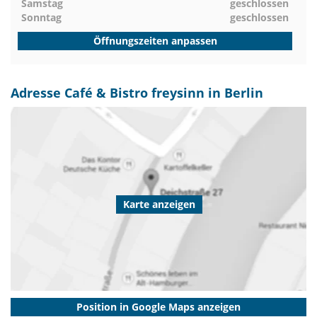
Samstag
geschlossen
Sonntag
geschlossen
Öffnungszeiten anpassen
Adresse Café & Bistro freysinn in Berlin
Karte anzeigen
Position in Google Maps anzeigen