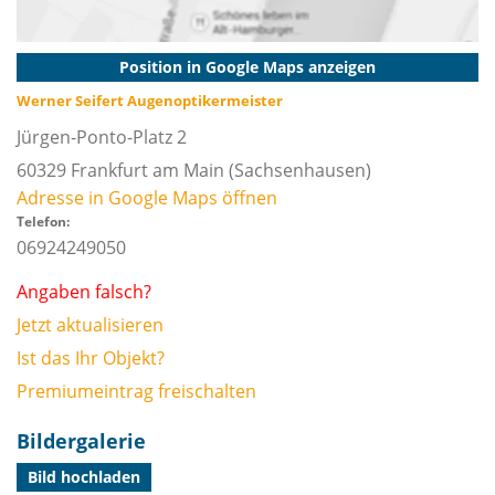
Position in Google Maps anzeigen
Werner Seifert Augenoptikermeister
Jürgen-Ponto-Platz 2
60329
Frankfurt am Main
(Sachsenhausen)
Adresse in Google Maps öffnen
Telefon:
06924249050
Angaben falsch?
Jetzt aktualisieren
Ist das Ihr Objekt?
Premiumeintrag freischalten
Bildergalerie
Bild hochladen