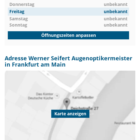
Donnerstag
unbekannt
Freitag
unbekannt
Samstag
unbekannt
Sonntag
unbekannt
Öffnungszeiten anpassen
Adresse Werner Seifert Augenoptikermeister
in Frankfurt am Main
Karte anzeigen