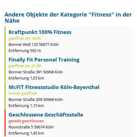
Andere Objekte der Kategorie "
Fitness
" in der
Nähe
Kraftpunkt 100% Fitness
geöffnet bis 18:00
Bonner Wall 120 50677 Köln
Entfernung 592 m
Finally Fit Personal Training
geöffnet bis 21:00
Bonner Straße 391 50968 Köln
Entfernung 1,07 km
McFIT Fitnessstudio Köln-Bayenthal
immer geöffnet
Bonner Straße 209 50968 Köln
Entfernung 1,15 km
Geschlossene Geschäftsstelle
gerade geschlossen
Roonstraße 5 50674 Köln
Entfernung 1,45 km