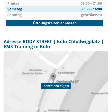
Freitag
09:00 - 21:00
Samstag
09:00 - 16:00
Sonntag
geschlossen
Öffnungszeiten anpassen
Adresse BODY STREET | Köln Chlodwigplatz |
EMS Training in Köln
Karte anzeigen