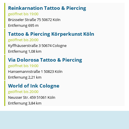
Reinkarnation Tattoo & Piercing
geöffnet bis 19:00
Brüsseler Straße 75 50672 Köln
Entfernung 695 m
Tattoo & Piercing Körperkunst Köln
geöffnet bis 20:00
Kyffhäuserstraße 3 50674 Cologne
Entfernung 1,08 km
Via Dolorosa Tattoo & Piercing
geöffnet bis 19:00
Hansemannstraße 1 50823 Köln
Entfernung 2,21 km
World of Ink Cologne
geöffnet bis 20:00
Neusser Str. 459 51061 Köln
Entfernung 3,84 km