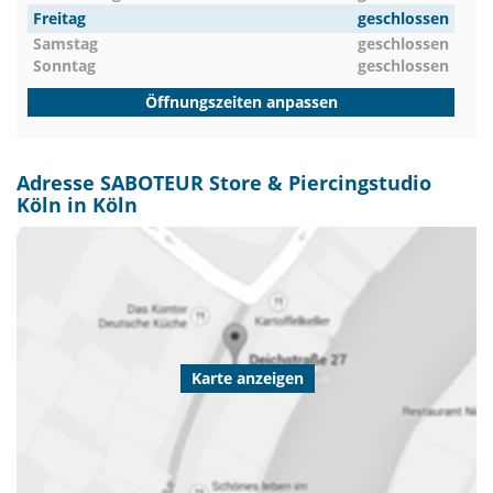
Freitag
geschlossen
Samstag
geschlossen
Sonntag
geschlossen
Öffnungszeiten anpassen
Adresse SABOTEUR Store & Piercingstudio
Köln in Köln
Karte anzeigen