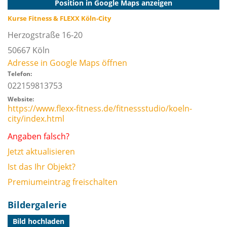
Position in Google Maps anzeigen
Kurse Fitness & FLEXX Köln-City
Herzogstraße 16-20
50667
Köln
Adresse in Google Maps öffnen
Telefon:
022159813753
Website:
https://www.flexx-fitness.de/fitnessstudio/koeln-
city/index.html
Angaben falsch?
Jetzt aktualisieren
Ist das Ihr Objekt?
Premiumeintrag freischalten
Bildergalerie
Bild hochladen