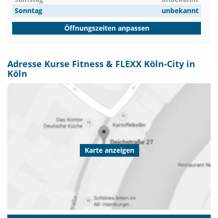
Sonntag
unbekannt
Öffnungszeiten anpassen
Adresse Kurse Fitness & FLEXX Köln-City in
Köln
Karte anzeigen