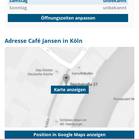
Samstag
unbekannt
Sonntag
unbekannt
Öffnungszeiten anpassen
Adresse Café Jansen in Köln
Karte anzeigen
Position in Google Maps anzeigen