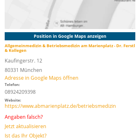
Position in Google Maps anzeigen
Allgemeinmedizin & Betriebsmedizin am Marienplatz - Dr. Ferstl
& Kollegen
Kaufingerstr. 12
80331
München
Adresse in Google Maps öffnen
Telefon:
08924209398
Website:
https://www.abmarienplatz.de/betriebsmedizin
Angaben falsch?
Jetzt aktualisieren
Ist das Ihr Objekt?