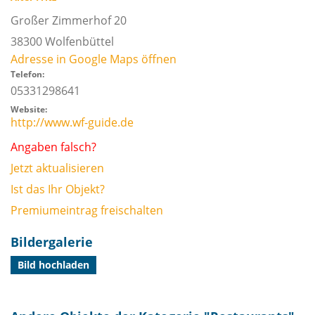
Großer Zimmerhof 20
38300
Wolfenbüttel
Adresse in Google Maps öffnen
Telefon:
05331298641
Website:
http://www.wf-guide.de
Angaben falsch?
Jetzt aktualisieren
Ist das Ihr Objekt?
Premiumeintrag freischalten
Bildergalerie
Bild hochladen