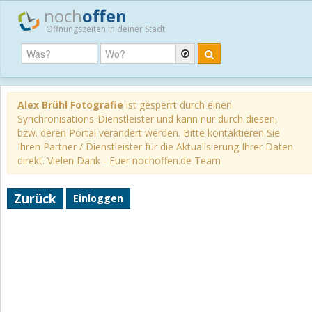
noch
offen
Öffnungszeiten in deiner Stadt
Alex Brühl Fotografie
ist gesperrt durch einen
Synchronisations-Dienstleister und kann nur durch diesen,
bzw. deren Portal verändert werden. Bitte kontaktieren Sie
Ihren Partner / Dienstleister für die Aktualisierung Ihrer Daten
direkt. Vielen Dank - Euer nochoffen.de Team
Zurück
Einloggen