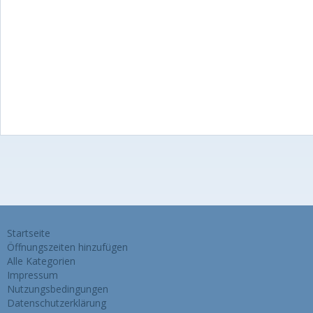
Startseite
Öffnungszeiten hinzufügen
Alle Kategorien
Impressum
Nutzungsbedingungen
Datenschutzerklärung