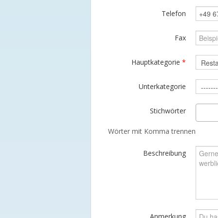
Telefon
Fax
Hauptkategorie
*
Unterkategorie
Stichwörter
Wörter mit Komma trennen
Beschreibung
Anmerkung