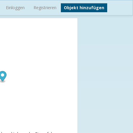
Einloggen
Registrieren
Objekt hinzufügen