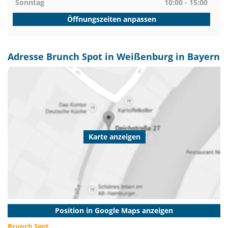
Sonntag
10:00 - 15:00
Öffnungszeiten anpassen
Adresse Brunch Spot in Weißenburg in Bayern
Karte anzeigen
Position in Google Maps anzeigen
Brunch Spot