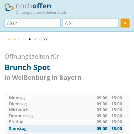
noch
offen
Öffnungszeiten in deiner Stadt
Startseite
>
Brunch Spot
Öffnungszeiten für
Brunch Spot
in Weißenburg in Bayern
Montag
09:00 - 15:00
Dienstag
09:00 - 15:00
Mittwoch
09:00 - 15:00
Donnerstag
09:00 - 15:00
Freitag
09:00 - 15:00
Samstag
09:00 - 15:00