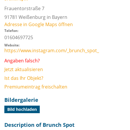
Frauentorstraße 7
91781
Weißenburg in Bayern
Adresse in Google Maps öffnen
Telefon:
01604697725
Website:
https://www.instagram.com/_brunch_spot_
Angaben falsch?
Jetzt aktualisieren
Ist das Ihr Objekt?
Premiumeintrag freischalten
Bildergalerie
Bild hochladen
Description of Brunch Spot