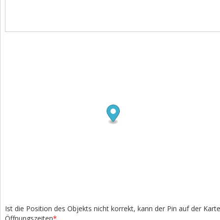
Ist die Position des Objekts nicht korrekt, kann der Pin auf der Kar
Öffnungszeiten
*