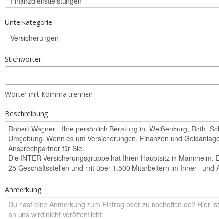
Unterkategorie
Stichwörter
Wörter mit Komma trennen
Beschreibung
Anmerkung