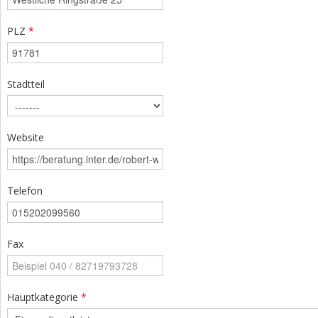
PLZ
*
Stadtteil
Website
Telefon
Fax
Hauptkategorie
*