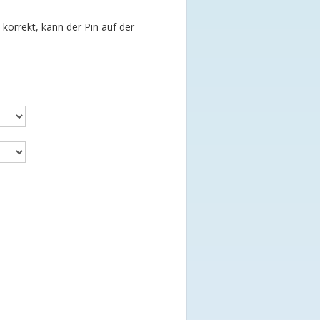
t korrekt, kann der Pin auf der