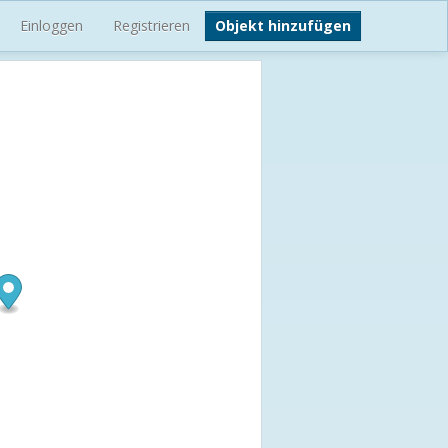
Einloggen
Registrieren
Objekt hinzufügen