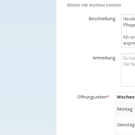
Wörter mit Komma trennen
Beschreibung
Anmerkung
Öffnungszeiten
*
Wochen
Montag
Dienstag