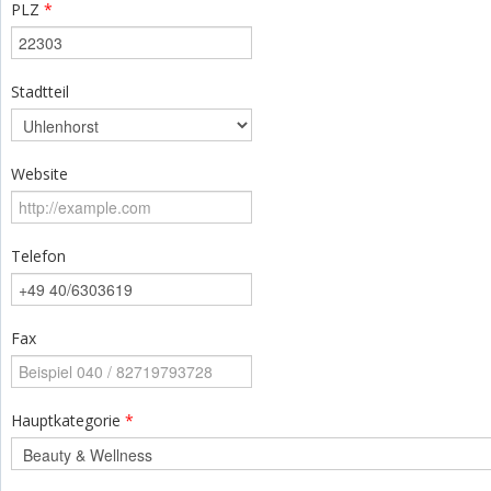
PLZ
*
Stadtteil
Website
Telefon
Fax
Hauptkategorie
*