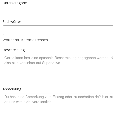
Unterkategorie
Stichwörter
Wörter mit Komma trennen
Beschreibung
Anmerkung