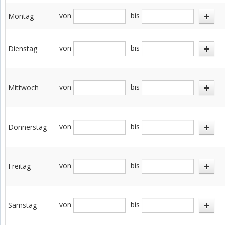
von
bis
Montag
von
bis
Dienstag
von
bis
Mittwoch
von
bis
Donnerstag
von
bis
Freitag
von
bis
Samstag