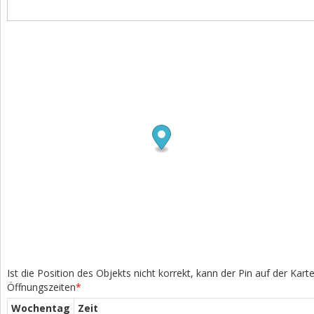
Ist die Position des Objekts nicht korrekt, kann der Pin auf der Kar
Öffnungszeiten
*
Wochentag
Zeit