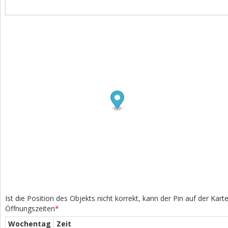
Ist die Position des Objekts nicht korrekt, kann der Pin auf der Kar
Öffnungszeiten
*
Wochentag
Zeit