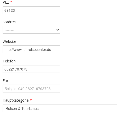
PLZ
*
Stadtteil
Website
Telefon
Fax
Hauptkategorie
*