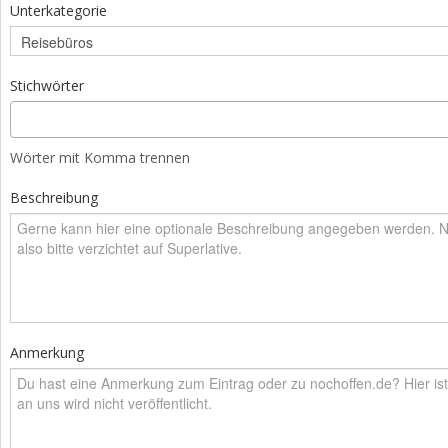
Unterkategorie
Stichwörter
Wörter mit Komma trennen
Beschreibung
Anmerkung