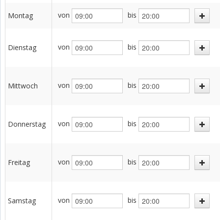
von
bis
Montag
von
bis
Dienstag
von
bis
Mittwoch
von
bis
Donnerstag
von
bis
Freitag
von
bis
Samstag