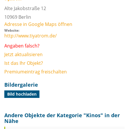
Alte Jakobstraße 12
10969
Berlin
Adresse in Google Maps öffnen
Website:
http://www.tiyatrom.de/
Angaben falsch?
Jetzt aktualisieren
Ist das Ihr Objekt?
Premiumeintrag freischalten
Bildergalerie
Bild hochladen
Andere Objekte der Kategorie "
Kinos
" in der
Nähe