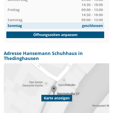
14:30 - 18:00
Freitag
09:00 - 13:00
14:30 - 18:00
Samstag
09:00 - 13:00
Sonntag
geschlossen
Öffnungszeiten anpassen
Adresse Hansemann Schuhhaus in
Thedinghausen
Karte anzeigen