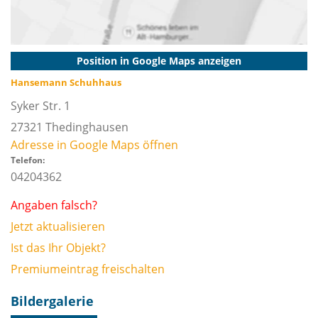
Position in Google Maps anzeigen
Hansemann Schuhhaus
Syker Str. 1
27321
Thedinghausen
Adresse in Google Maps öffnen
Telefon:
04204362
Angaben falsch?
Jetzt aktualisieren
Ist das Ihr Objekt?
Premiumeintrag freischalten
Bildergalerie