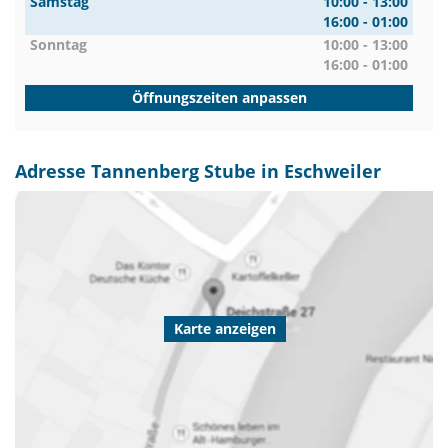
Samstag
10:00 - 13:00
16:00 - 01:00
Sonntag
10:00 - 13:00
16:00 - 01:00
Öffnungszeiten anpassen
Adresse Tannenberg Stube in Eschweiler
Karte anzeigen