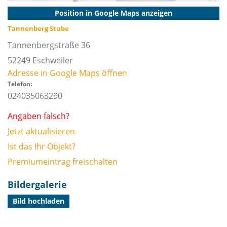
Position in Google Maps anzeigen
Tannenberg Stube
Tannenbergstraße 36
52249
Eschweiler
Adresse in Google Maps öffnen
Telefon:
024035063290
Angaben falsch?
Jetzt aktualisieren
Ist das Ihr Objekt?
Premiumeintrag freischalten
Bildergalerie
Bild hochladen