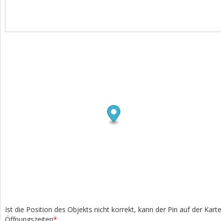
Ist die Position des Objekts nicht korrekt, kann der Pin auf der Kar
Öffnungszeiten
*