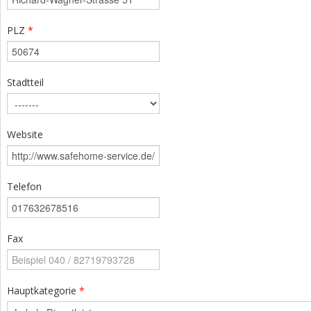
PLZ
*
Stadtteil
Website
Telefon
Fax
Hauptkategorie
*