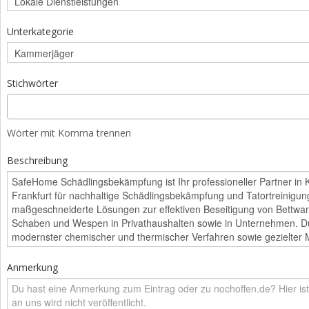
Unterkategorie
Stichwörter
Wörter mit Komma trennen
Beschreibung
Anmerkung