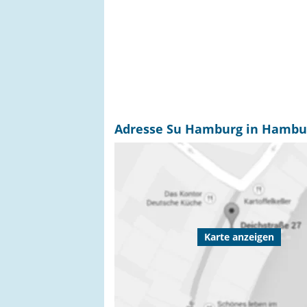
Adresse Su Hamburg in Hambu
Karte anzeigen