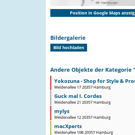
Position in Google Maps anzei
Bildergalerie
Bild hochladen
Andere Objekte der Kategorie 
Yokozuna - Shop for Style & Pro
Weidenallee 17 20357 Hamburg
Guck mal I. Cordes
Weidenallee 21 20357 Hamburg
mylys
Weidenallee 12 20357 Hamburg
macXperts
Weidenallee 10B 20357 Hamburg