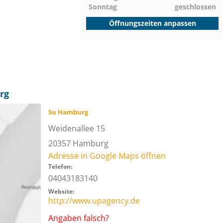
Sonntag
geschlossen
Öffnungszeiten anpassen
rg
Su Hamburg
Weidenallee 15
20357
Hamburg
Adresse in Google Maps öffnen
Telefon:
04043183140
Website:
http://www.upagency.de
Angaben falsch?