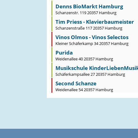
Denns BioMarkt Hamburg
Schanzenstr. 119 20357 Hamburg
Tim Priess - Klavierbaumeister
Schanzenstraße 117 20357 Hamburg
Vinos Olmos - Vinos Selectos
Kleiner Schäferkamp 34 20357 Hamburg
Purida
Weidenallee 40 20357 Hamburg
Musikschule KinderLiebenMusi
Schäferkampsallee 27 20357 Hamburg
Second Schanze
Weidenallee 54 20357 Hamburg