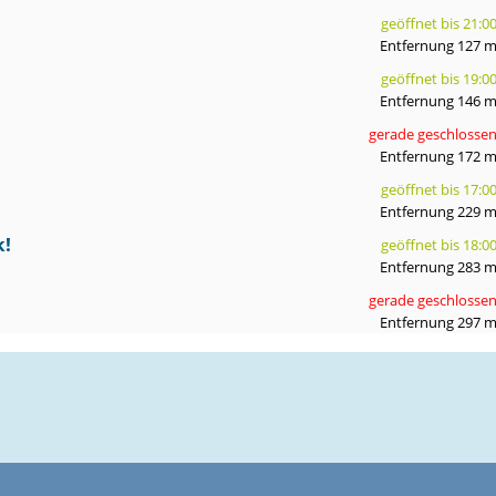
geöffnet bis 21:0
Entfernung 127 
geöffnet bis 19:0
Entfernung 146 
gerade geschlosse
Entfernung 172 
geöffnet bis 17:0
Entfernung 229 
k!
geöffnet bis 18:0
Entfernung 283 
gerade geschlosse
Entfernung 297 