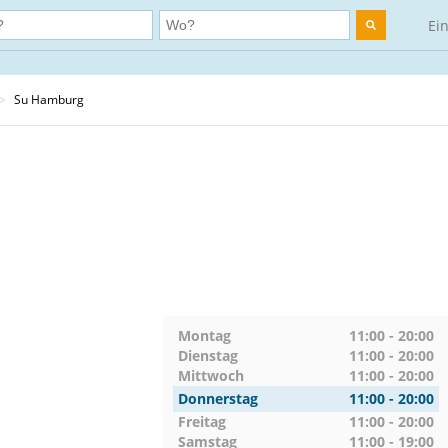
Ei
>
Su Hamburg
Montag
11:00 - 20:00
Dienstag
11:00 - 20:00
Mittwoch
11:00 - 20:00
Donnerstag
11:00 - 20:00
Freitag
11:00 - 20:00
Samstag
11:00 - 19:00