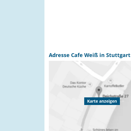
Adresse Cafe Weiß in Stuttgart
Karte anzeigen