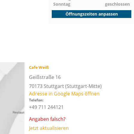
Sonntag
geschlossen
Öffnungszeiten anpassen
Cafe Weiß
Geißstraße 16
70173
Stuttgart
(Stuttgart-Mitte)
Adresse in Google Maps öffnen
Telefon:
+49 711 244121
Angaben falsch?
Jetzt aktualisieren