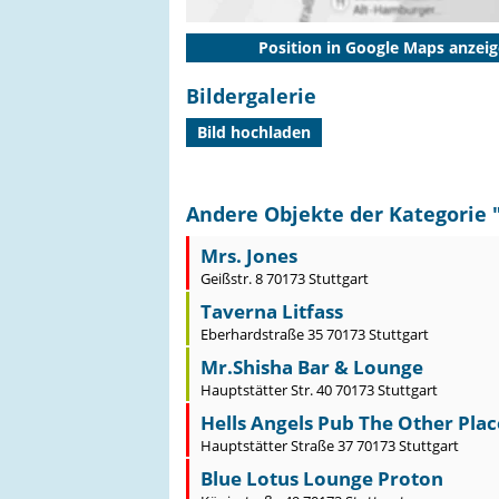
Position in Google Maps anzei
Bildergalerie
Bild hochladen
Andere Objekte der Kategorie 
Mrs. Jones
Geißstr. 8 70173 Stuttgart
Taverna Litfass
Eberhardstraße 35 70173 Stuttgart
Mr.Shisha Bar & Lounge
Hauptstätter Str. 40 70173 Stuttgart
Hells Angels Pub The Other Plac
Hauptstätter Straße 37 70173 Stuttgart
Blue Lotus Lounge Proton