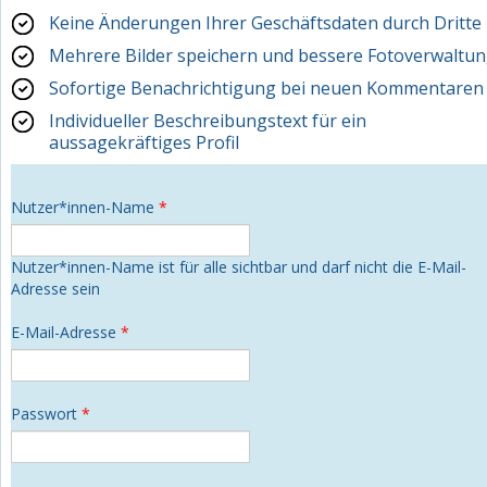
Keine Änderungen Ihrer Geschäftsdaten durch Dritte
Mehrere Bilder speichern und bessere Fotoverwaltu
Sofortige Benachrichtigung bei neuen Kommentaren
Individueller Beschreibungstext für ein
aussagekräftiges Profil
Nutzer*innen-Name
*
Nutzer*innen-Name ist für alle sichtbar und darf nicht die E-Mail-
Adresse sein
E-Mail-Adresse
*
Passwort
*