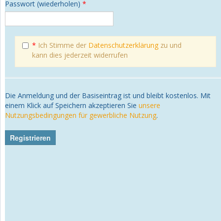
Passwort (wiederholen)
*
*
Ich Stimme der
Datenschutzerklärung
zu und
kann dies jederzeit widerrufen
Die Anmeldung und der Basiseintrag ist und bleibt kostenlos. Mit
einem Klick auf Speichern akzeptieren Sie
unsere
Nutzungsbedingungen für gewerbliche Nutzung
.