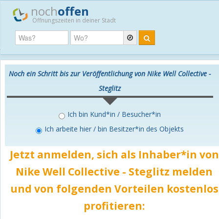
noch
offen
Öffnungszeiten in deiner Stadt
Noch ein Schritt bis zur Veröffentlichung von Nike Well Collective -
Steglitz
Ich bin Kund*in / Besucher*in
Ich arbeite hier / bin Besitzer*in des Objekts
Jetzt anmelden, sich als Inhaber*in von
Nike Well Collective - Steglitz melden
und von folgenden Vorteilen
kostenlos
profitieren: