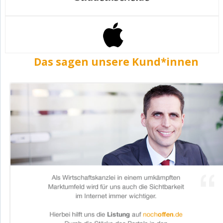
Das sagen unsere Kund*innen