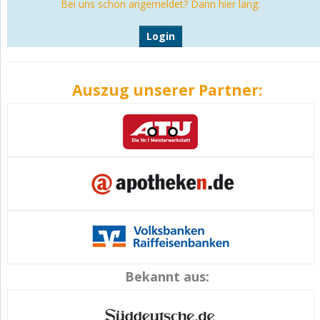
Bei uns schon angemeldet? Dann hier lang:
Login
Auszug unserer Partner:
Bekannt aus: