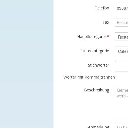
Telefon
Fax
Hauptkategorie
*
Unterkategorie
Stichwörter
Wörter mit Komma trennen
Beschreibung
Anmerkung