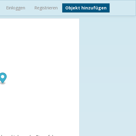
Einloggen
Registrieren
Objekt hinzufügen