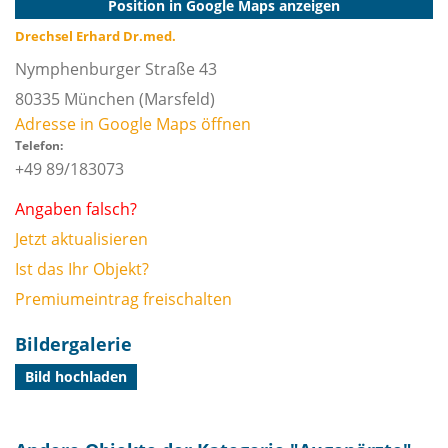
Position in Google Maps anzeigen
Drechsel Erhard Dr.med.
Nymphenburger Straße 43
80335
München
(Marsfeld)
Adresse in Google Maps öffnen
Telefon:
+49 89/183073
Angaben falsch?
Jetzt aktualisieren
Ist das Ihr Objekt?
Premiumeintrag freischalten
Bildergalerie
Bild hochladen