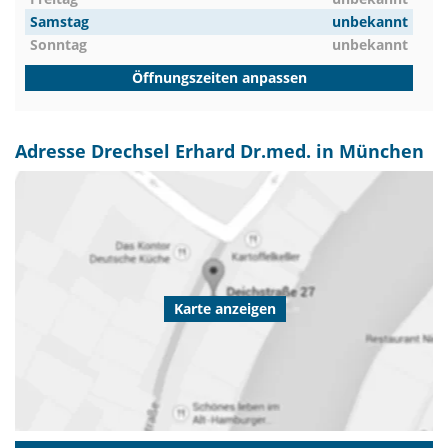
Samstag
unbekannt
Sonntag
unbekannt
Öffnungszeiten anpassen
Adresse Drechsel Erhard Dr.med. in München
Karte anzeigen