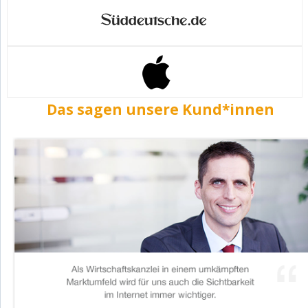
Das sagen unsere Kund*innen