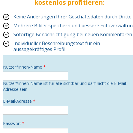
kostenlos
profitieren:
Keine Änderungen Ihrer Geschäftsdaten durch Dritte
Mehrere Bilder speichern und bessere Fotoverwaltu
Sofortige Benachrichtigung bei neuen Kommentaren
Individueller Beschreibungstext für ein
aussagekräftiges Profil
Nutzer*innen-Name
*
Nutzer*innen-Name ist für alle sichtbar und darf nicht die E-Mail-
Adresse sein
E-Mail-Adresse
*
Passwort
*