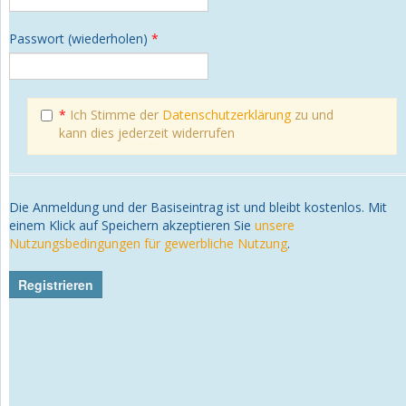
Passwort (wiederholen)
*
*
Ich Stimme der
Datenschutzerklärung
zu und
kann dies jederzeit widerrufen
Die Anmeldung und der Basiseintrag ist und bleibt kostenlos. Mit
einem Klick auf Speichern akzeptieren Sie
unsere
Nutzungsbedingungen für gewerbliche Nutzung
.