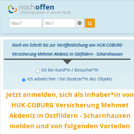
noch
offen
Öffnungszeiten in deiner Stadt
Noch ein Schritt bis zur Veröffentlichung von HUK-COBURG
Versicherung Mehmet Akdeniz in Ostfildern - Scharnhausen
Ich bin Kund*in / Besucher*in
Ich arbeite hier / bin Besitzer*in des Objekts
Jetzt anmelden, sich als Inhaber*in von
HUK-COBURG Versicherung Mehmet
Akdeniz in Ostfildern - Scharnhausen
melden und von folgenden Vorteilen