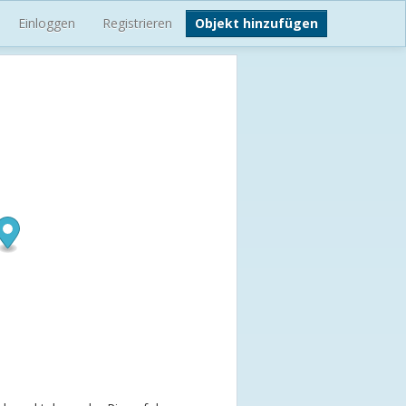
Einloggen
Registrieren
Objekt hinzufügen