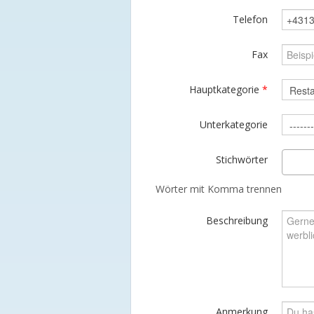
Telefon
Fax
Hauptkategorie
*
Unterkategorie
Stichwörter
Wörter mit Komma trennen
Beschreibung
Anmerkung