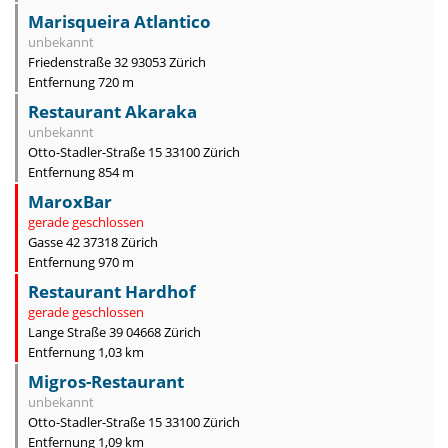
Marisqueira Atlantico
unbekannt
Friedenstraße 32 93053 Zürich
Entfernung 720 m
Restaurant Akaraka
unbekannt
Otto-Stadler-Straße 15 33100 Zürich
Entfernung 854 m
MaroxBar
gerade geschlossen
Gasse 42 37318 Zürich
Entfernung 970 m
Restaurant Hardhof
gerade geschlossen
Lange Straße 39 04668 Zürich
Entfernung 1,03 km
Migros-Restaurant
unbekannt
Otto-Stadler-Straße 15 33100 Zürich
Entfernung 1,09 km