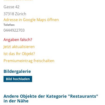
Gasse 42
37318
Zürich
Adresse in Google Maps öffnen
Telefon:
0444922703
Angaben falsch?
Jetzt aktualisieren
Ist das Ihr Objekt?
Premiumeintrag freischalten
Bildergalerie
Bild hochladen
Andere Objekte der Kategorie "
Restaurants
"
in der Nähe