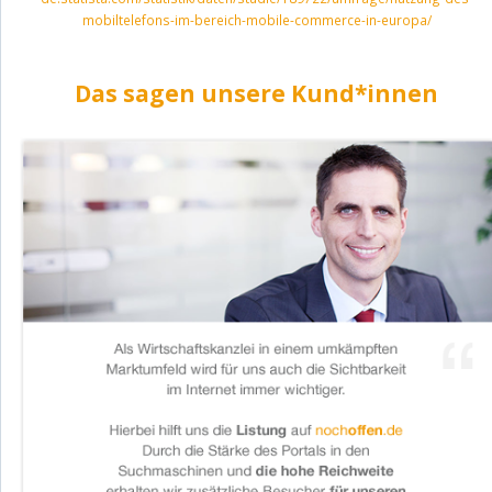
mobiltelefons-im-bereich-mobile-commerce-in-europa/
Das sagen unsere Kund*innen