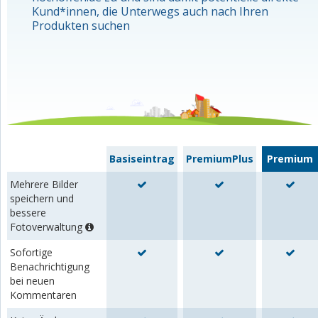
Kund*innen, die Unterwegs auch nach Ihren
Produkten suchen
Basiseintrag
PremiumPlus
Premium
Mehrere Bilder
speichern und
bessere
Fotoverwaltung
Sofortige
Benachrichtigung
bei neuen
Kommentaren