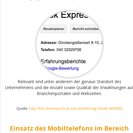
Relevant sind unter anderem der genaue Standort des
Unternehmens und die Anzahl sowie Qualität der Erwähnungen au
Branchenportalen und Webseiten.
Quelle:
http://t3n.de/news/local-seo-einfuhrung-lokale-460995/
Einsatz des Mobiltelefons im Bereich