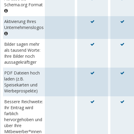
Schema.org Format
Aktivierung Ihres
Unternehmenslogos
Bilder sagen mehr
als tausend Worte:
Ihre Bilder noch
aussagekräftiger
PDF Dateien hoch
laden (z.B.
Speisekarten und
Werbeprospekte)
Bessere Reichweite:
Ihr Eintrag wird
farblich
hervorgehoben und
über Ihre
Mitbewerber*innen