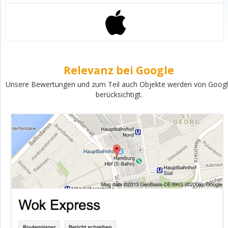
Relevanz bei Google
Unsere Bewertungen und zum Teil auch Objekte werden von Goog
berücksichtigt.