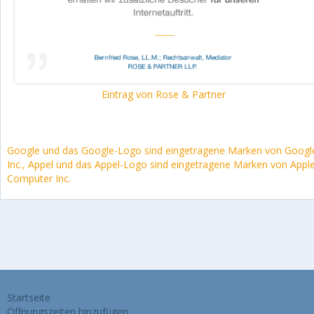
Eintrag von Rose & Partner
Google und das Google-Logo sind eingetragene Marken von Googl
Inc., Appel und das Appel-Logo sind eingetragene Marken von Appl
Computer Inc.
Startseite
Öffnungszeiten hinzufügen