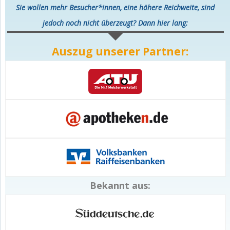
Sie wollen mehr Besucher*innen, eine höhere Reichweite, sind
jedoch noch nicht überzeugt? Dann hier lang:
Auszug unserer Partner:
Bekannt aus: