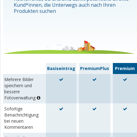
Kund*innen, die Unterwegs auch nach Ihren
Produkten suchen
Basiseintrag
PremiumPlus
Premium
Mehrere Bilder
speichern und
bessere
Fotoverwaltung
Sofortige
Benachrichtigung
bei neuen
Kommentaren