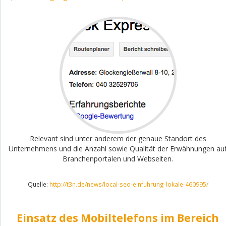
Relevant sind unter anderem der genaue Standort des
Unternehmens und die Anzahl sowie Qualität der Erwähnungen au
Branchenportalen und Webseiten.
Quelle:
http://t3n.de/news/local-seo-einfuhrung-lokale-460995/
Einsatz des Mobiltelefons im Bereich