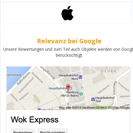
Relevanz bei Google
Unsere Bewertungen und zum Teil auch Objekte werden von Goog
berücksichtigt.