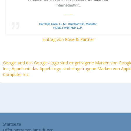
Eintrag von Rose & Partner
Google und das Google-Logo sind eingetragene Marken von Googl
Inc., Appel und das Appel-Logo sind eingetragene Marken von Appl
Computer Inc.
Startseite
Öffnungszeiten hinzufügen