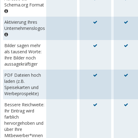
Schema.org Format
Aktivierung Ihres
Unternehmenslogos
Bilder sagen mehr
als tausend Worte:
Ihre Bilder noch
aussagekräftiger
PDF Dateien hoch
laden (z.B.
Speisekarten und
Werbeprospekte)
Bessere Reichweite:
Ihr Eintrag wird
farblich
hervorgehoben und
über Ihre
Mitbewerber*innen