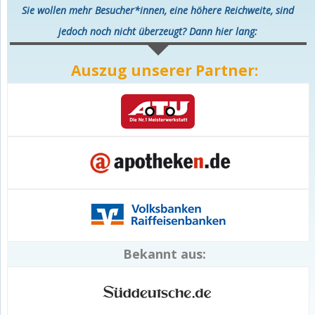
Sie wollen mehr Besucher*innen, eine höhere Reichweite, sind
jedoch noch nicht überzeugt? Dann hier lang:
Auszug unserer Partner:
Bekannt aus: