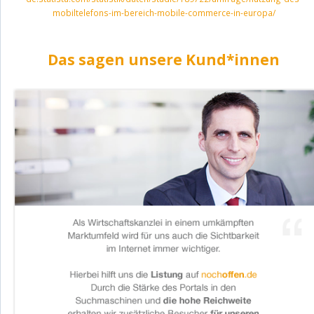
mobiltelefons-im-bereich-mobile-commerce-in-europa/
Das sagen unsere Kund*innen