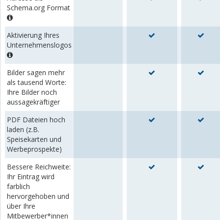
Schema.org Format
Aktivierung Ihres
Unternehmenslogos
Bilder sagen mehr
als tausend Worte:
Ihre Bilder noch
aussagekräftiger
PDF Dateien hoch
laden (z.B.
Speisekarten und
Werbeprospekte)
Bessere Reichweite:
Ihr Eintrag wird
farblich
hervorgehoben und
über Ihre
Mitbewerber*innen