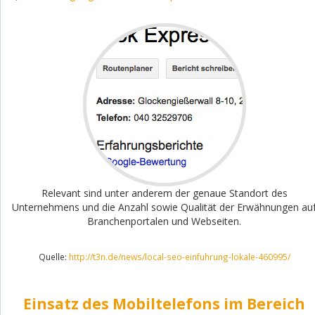
Relevant sind unter anderem der genaue Standort des
Unternehmens und die Anzahl sowie Qualität der Erwähnungen au
Branchenportalen und Webseiten.
Quelle:
http://t3n.de/news/local-seo-einfuhrung-lokale-460995/
Einsatz des Mobiltelefons im Bereich