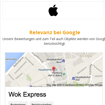
Relevanz bei Google
Unsere Bewertungen und zum Teil auch Objekte werden von Goog
berücksichtigt.