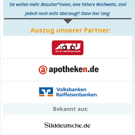
Sie wollen mehr Besucher*innen, eine höhere Reichweite, sind
jedoch noch nicht überzeugt? Dann hier lang:
Auszug unserer Partner:
Bekannt aus: