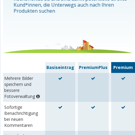
Kund*innen, die Unterwegs auch nach Ihren
Produkten suchen
Basiseintrag
PremiumPlus
Premium
Mehrere Bilder
speichern und
bessere
Fotoverwaltung
Sofortige
Benachrichtigung
bei neuen
Kommentaren