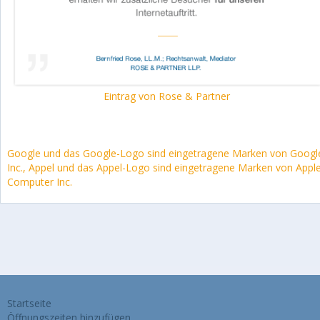
Eintrag von Rose & Partner
Google und das Google-Logo sind eingetragene Marken von Googl
Inc., Appel und das Appel-Logo sind eingetragene Marken von Appl
Computer Inc.
Startseite
Öffnungszeiten hinzufügen