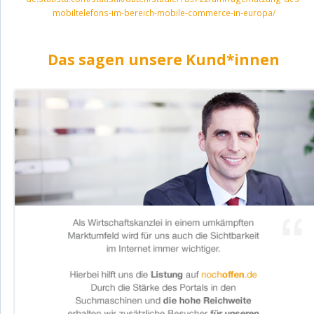
mobiltelefons-im-bereich-mobile-commerce-in-europa/
Das sagen unsere Kund*innen