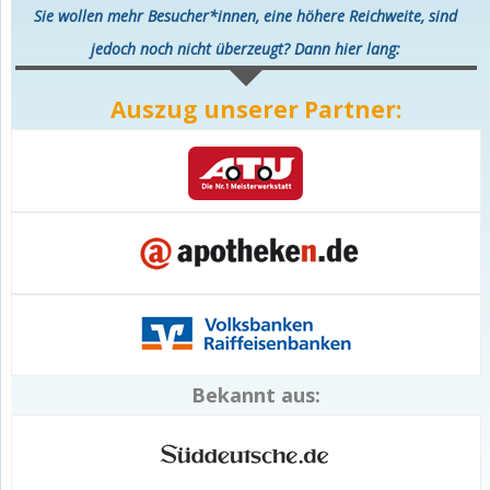
Sie wollen mehr Besucher*innen, eine höhere Reichweite, sind
jedoch noch nicht überzeugt? Dann hier lang:
Auszug unserer Partner:
Bekannt aus: