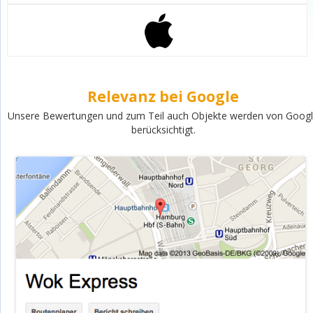
Relevanz bei Google
Unsere Bewertungen und zum Teil auch Objekte werden von Goog
berücksichtigt.