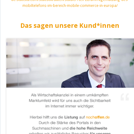
mobiltelefons-im-bereich-mobile-commerce-in-europa/
Das sagen unsere Kund*innen