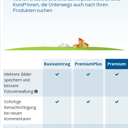
Kund*innen, die Unterwegs auch nach Ihren
Produkten suchen
Basiseintrag
PremiumPlus
Premium
Mehrere Bilder
speichern und
bessere
Fotoverwaltung
Sofortige
Benachrichtigung
bei neuen
Kommentaren