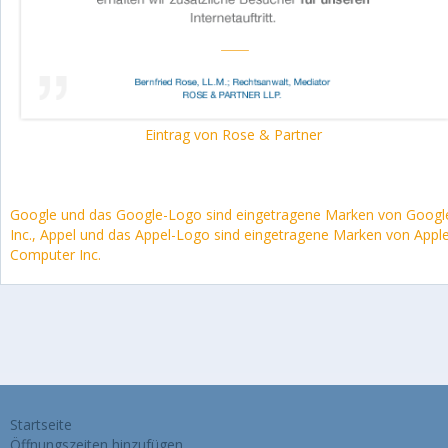
Eintrag von Rose & Partner
Google und das Google-Logo sind eingetragene Marken von Googl
Inc., Appel und das Appel-Logo sind eingetragene Marken von Appl
Computer Inc.
Startseite
Öffnungszeiten hinzufügen