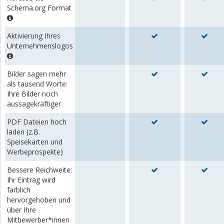
Schema.org Format
Aktivierung Ihres
Unternehmenslogos
Bilder sagen mehr
als tausend Worte:
Ihre Bilder noch
aussagekräftiger
PDF Dateien hoch
laden (z.B.
Speisekarten und
Werbeprospekte)
Bessere Reichweite:
Ihr Eintrag wird
farblich
hervorgehoben und
über Ihre
Mitbewerber*innen