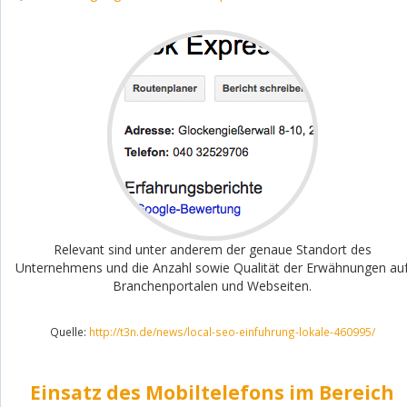
Relevant sind unter anderem der genaue Standort des
Unternehmens und die Anzahl sowie Qualität der Erwähnungen au
Branchenportalen und Webseiten.
Quelle:
http://t3n.de/news/local-seo-einfuhrung-lokale-460995/
Einsatz des Mobiltelefons im Bereich