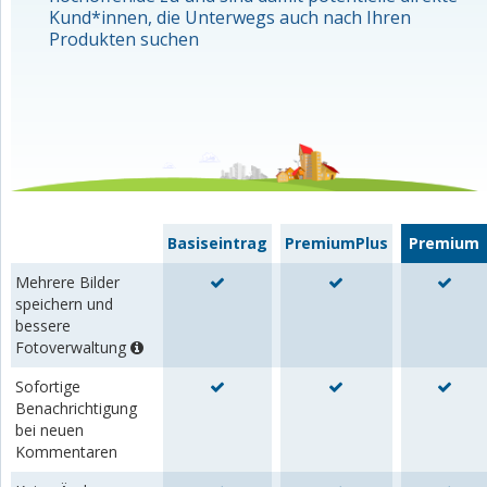
Kund*innen, die Unterwegs auch nach Ihren
Produkten suchen
Basiseintrag
PremiumPlus
Premium
Mehrere Bilder
speichern und
bessere
Fotoverwaltung
Sofortige
Benachrichtigung
bei neuen
Kommentaren