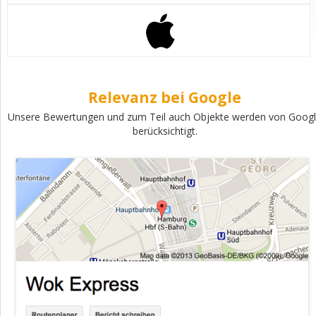
Relevanz bei Google
Unsere Bewertungen und zum Teil auch Objekte werden von Goog
berücksichtigt.