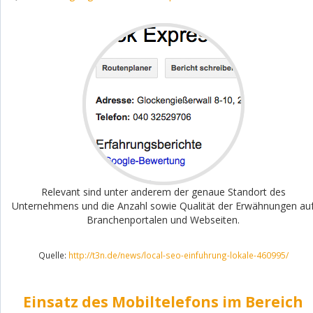
Relevant sind unter anderem der genaue Standort des
Unternehmens und die Anzahl sowie Qualität der Erwähnungen au
Branchenportalen und Webseiten.
Quelle:
http://t3n.de/news/local-seo-einfuhrung-lokale-460995/
Einsatz des Mobiltelefons im Bereich