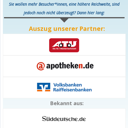
Sie wollen mehr Besucher*innen, eine höhere Reichweite, sind
jedoch noch nicht überzeugt? Dann hier lang:
Auszug unserer Partner:
Bekannt aus: