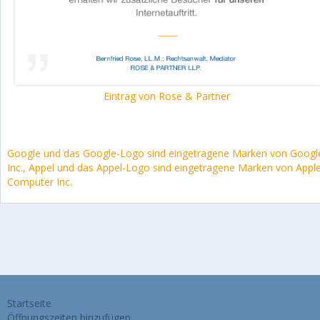
Eintrag von Rose & Partner
Google und das Google-Logo sind eingetragene Marken von Googl
Inc., Appel und das Appel-Logo sind eingetragene Marken von Appl
Computer Inc.
Startseite
Öffnungszeiten hinzufügen