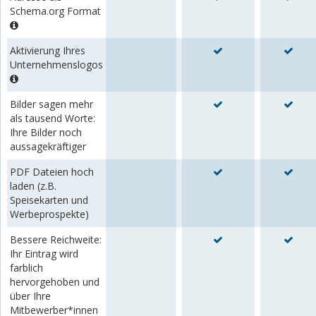
Schema.org Format
Aktivierung Ihres
Unternehmenslogos
Bilder sagen mehr
als tausend Worte:
Ihre Bilder noch
aussagekräftiger
PDF Dateien hoch
laden (z.B.
Speisekarten und
Werbeprospekte)
Bessere Reichweite:
Ihr Eintrag wird
farblich
hervorgehoben und
über Ihre
Mitbewerber*innen