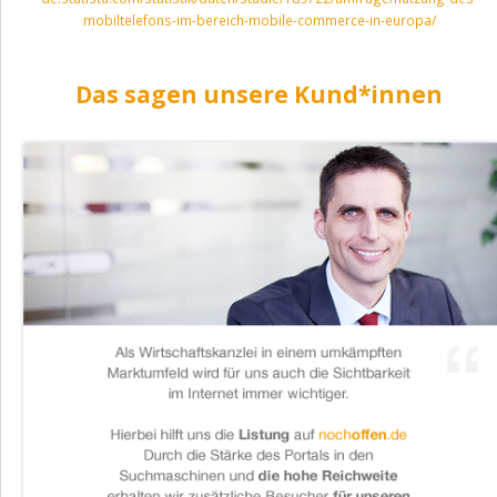
mobiltelefons-im-bereich-mobile-commerce-in-europa/
Das sagen unsere Kund*innen