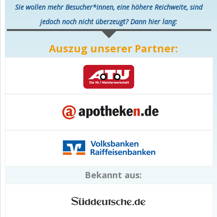
Sie wollen mehr Besucher*innen, eine höhere Reichweite, sind
jedoch noch nicht überzeugt? Dann hier lang:
Auszug unserer Partner:
Bekannt aus: