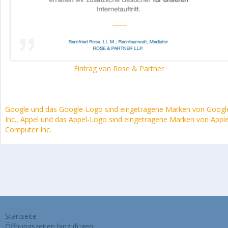
Eintrag von Rose & Partner
Google und das Google-Logo sind eingetragene Marken von Googl
Inc., Appel und das Appel-Logo sind eingetragene Marken von Appl
Computer Inc.
Startseite
Öffnungszeiten hinzufügen