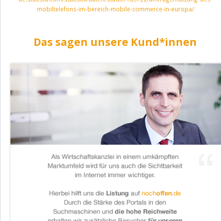
mobiltelefons-im-bereich-mobile-commerce-in-europa/
Das sagen unsere Kund*innen