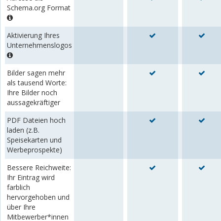
Schema.org Format
Aktivierung Ihres
Unternehmenslogos
Bilder sagen mehr
als tausend Worte:
Ihre Bilder noch
aussagekräftiger
PDF Dateien hoch
laden (z.B.
Speisekarten und
Werbeprospekte)
Bessere Reichweite:
Ihr Eintrag wird
farblich
hervorgehoben und
über Ihre
Mitbewerber*innen