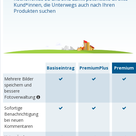
Kund*innen, die Unterwegs auch nach Ihren
Produkten suchen
Basiseintrag
PremiumPlus
Premium
Mehrere Bilder
speichern und
bessere
Fotoverwaltung
Sofortige
Benachrichtigung
bei neuen
Kommentaren