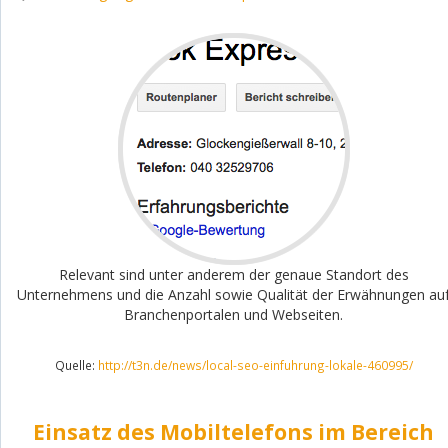
Relevant sind unter anderem der genaue Standort des
Unternehmens und die Anzahl sowie Qualität der Erwähnungen au
Branchenportalen und Webseiten.
Quelle:
http://t3n.de/news/local-seo-einfuhrung-lokale-460995/
Einsatz des Mobiltelefons im Bereich