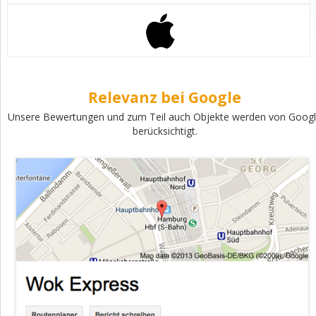
Relevanz bei Google
Unsere Bewertungen und zum Teil auch Objekte werden von Goog
berücksichtigt.