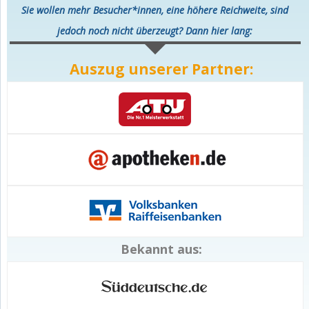
Sie wollen mehr Besucher*innen, eine höhere Reichweite, sind
jedoch noch nicht überzeugt? Dann hier lang:
Auszug unserer Partner:
Bekannt aus: