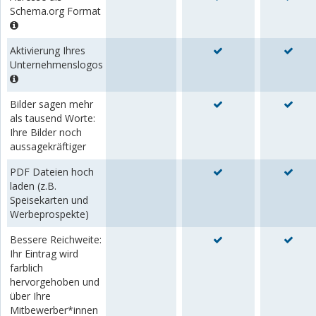
Schema.org Format
Aktivierung Ihres
Unternehmenslogos
Bilder sagen mehr
als tausend Worte:
Ihre Bilder noch
aussagekräftiger
PDF Dateien hoch
laden (z.B.
Speisekarten und
Werbeprospekte)
Bessere Reichweite:
Ihr Eintrag wird
farblich
hervorgehoben und
über Ihre
Mitbewerber*innen