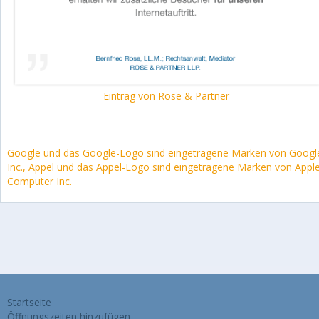
Eintrag von Rose & Partner
Google und das Google-Logo sind eingetragene Marken von Googl
Inc., Appel und das Appel-Logo sind eingetragene Marken von Appl
Computer Inc.
Startseite
Öffnungszeiten hinzufügen