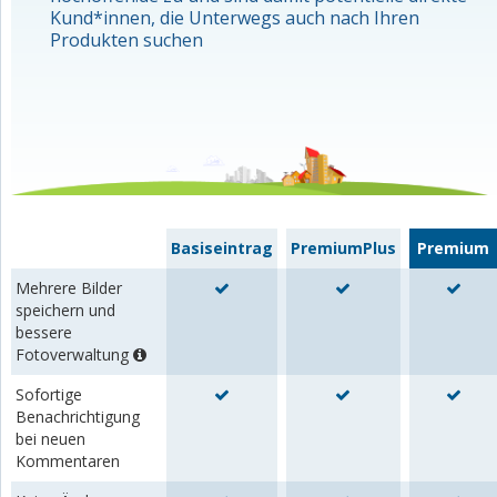
Kund*innen, die Unterwegs auch nach Ihren
Produkten suchen
Basiseintrag
PremiumPlus
Premium
Mehrere Bilder
speichern und
bessere
Fotoverwaltung
Sofortige
Benachrichtigung
bei neuen
Kommentaren