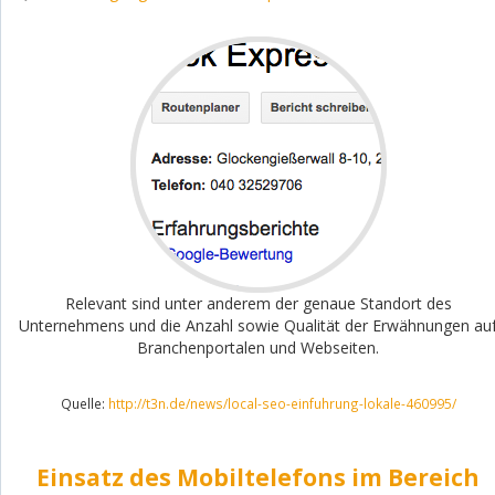
Relevant sind unter anderem der genaue Standort des
Unternehmens und die Anzahl sowie Qualität der Erwähnungen au
Branchenportalen und Webseiten.
Quelle:
http://t3n.de/news/local-seo-einfuhrung-lokale-460995/
Einsatz des Mobiltelefons im Bereich