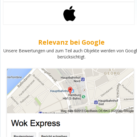
Relevanz bei Google
Unsere Bewertungen und zum Teil auch Objekte werden von Goog
berücksichtigt.