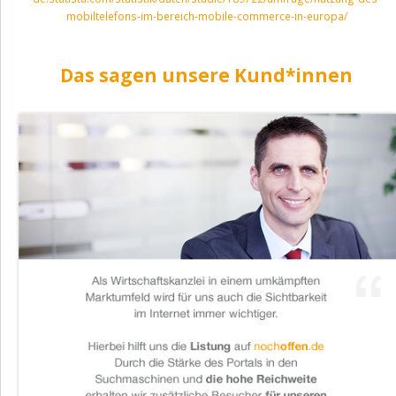
mobiltelefons-im-bereich-mobile-commerce-in-europa/
Das sagen unsere Kund*innen