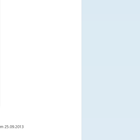
m 25.09.2013