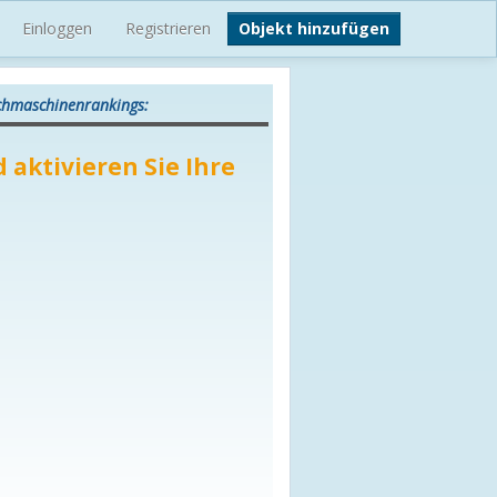
Einloggen
Registrieren
Objekt hinzufügen
uchmaschinenrankings:
 aktivieren Sie Ihre