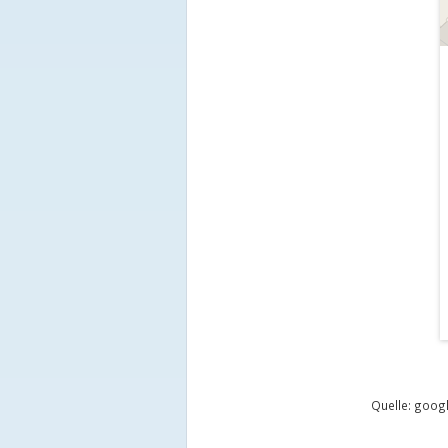
Quelle: goo