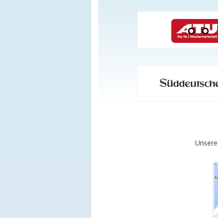
Unsere