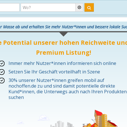
er Masse ab und erhalten Sie mehr Nutzer*innen und bessere lokale S
e Potential unserer hohen Reichweite und
Premium Listung!
Immer mehr Nutzer*innen informieren sich online
Setzen Sie Ihr Geschäft vorteilhaft in Szene
30% unserer Nutzer*innen greifen mobil auf
nochoffen.de zu und sind damit potentielle direkte
Kund*innen, die Unterwegs auch nach Ihren Produkten
suchen