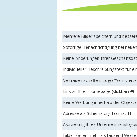
Mehrere Bilder speichern und besse
Sofortige Benachrichtigung bei neu
Keine Änderungen Ihrer Geschäftsdat
Individueller Beschreibungstext für ei
Vertrauen schaffen: Logo "Verifizierte
Link zu Ihrer Homepage (klickbar)
Keine Werbung innerhalb der Objek
Adresse als Schema.org Format
Aktivierung Ihres Unternehmenslogo
Bilder sagen mehr als tausend Worte: