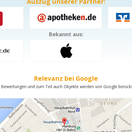
Auszug unserer Partner:
Bekannt aus:
Relevanz bei Google
 Bewertungen und zum Teil auch Objekte werden von Google berücksi