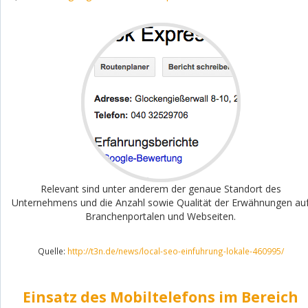
Relevant sind unter anderem der genaue Standort des
Unternehmens und die Anzahl sowie Qualität der Erwähnungen au
Branchenportalen und Webseiten.
Quelle:
http://t3n.de/news/local-seo-einfuhrung-lokale-460995/
Einsatz des Mobiltelefons im Bereich