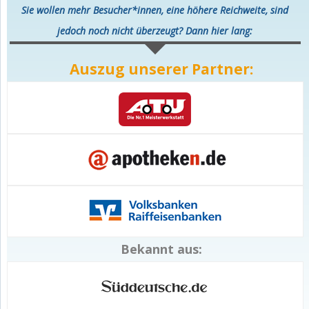
Sie wollen mehr Besucher*innen, eine höhere Reichweite, sind
jedoch noch nicht überzeugt? Dann hier lang:
Auszug unserer Partner:
Bekannt aus: