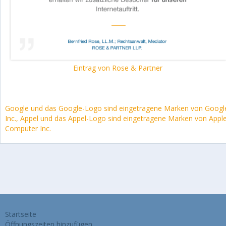
Eintrag von Rose & Partner
Google und das Google-Logo sind eingetragene Marken von Googl
Inc., Appel und das Appel-Logo sind eingetragene Marken von Appl
Computer Inc.
Startseite
Öffnungszeiten hinzufügen