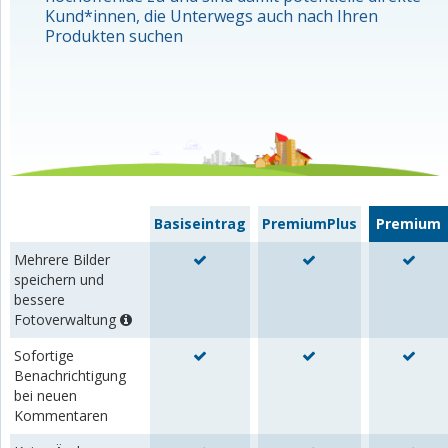
Kund*innen, die Unterwegs auch nach Ihren
Produkten suchen
Basiseintrag
PremiumPlus
Premium
Mehrere Bilder
speichern und
bessere
Fotoverwaltung
Sofortige
Benachrichtigung
bei neuen
Kommentaren