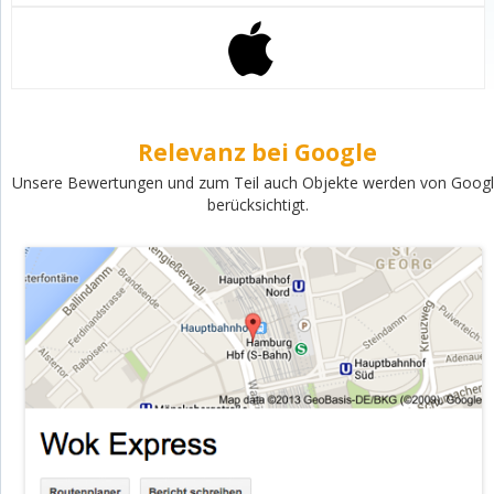
Relevanz bei Google
Unsere Bewertungen und zum Teil auch Objekte werden von Goog
berücksichtigt.