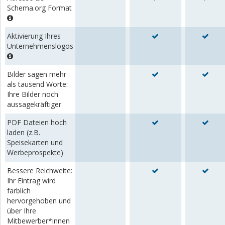
Schema.org Format
Aktivierung Ihres
Unternehmenslogos
Bilder sagen mehr
als tausend Worte:
Ihre Bilder noch
aussagekräftiger
PDF Dateien hoch
laden (z.B.
Speisekarten und
Werbeprospekte)
Bessere Reichweite:
Ihr Eintrag wird
farblich
hervorgehoben und
über Ihre
Mitbewerber*innen