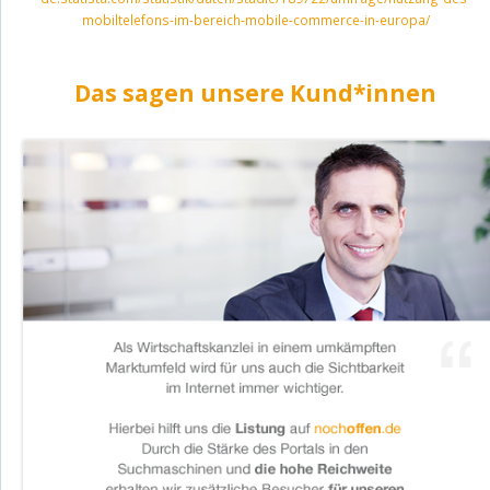
mobiltelefons-im-bereich-mobile-commerce-in-europa/
Das sagen unsere Kund*innen