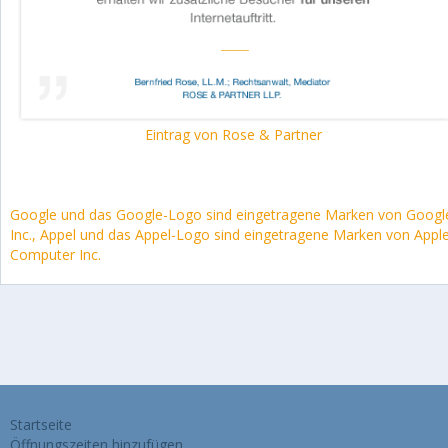
Eintrag von Rose & Partner
Google und das Google-Logo sind eingetragene Marken von Googl
Inc., Appel und das Appel-Logo sind eingetragene Marken von Appl
Computer Inc.
Startseite
Öffnungszeiten hinzufügen