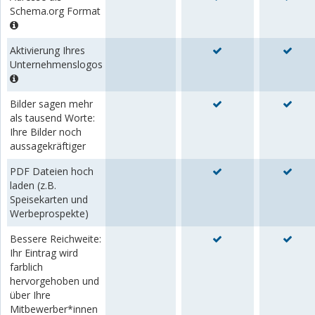
Schema.org Format
Aktivierung Ihres
Unternehmenslogos
Bilder sagen mehr
als tausend Worte:
Ihre Bilder noch
aussagekräftiger
PDF Dateien hoch
laden (z.B.
Speisekarten und
Werbeprospekte)
Bessere Reichweite:
Ihr Eintrag wird
farblich
hervorgehoben und
über Ihre
Mitbewerber*innen