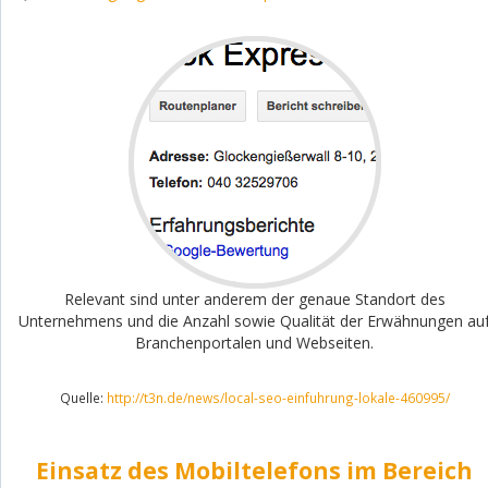
Relevant sind unter anderem der genaue Standort des
Unternehmens und die Anzahl sowie Qualität der Erwähnungen au
Branchenportalen und Webseiten.
Quelle:
http://t3n.de/news/local-seo-einfuhrung-lokale-460995/
Einsatz des Mobiltelefons im Bereich