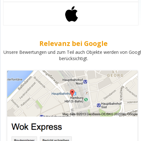
Relevanz bei Google
Unsere Bewertungen und zum Teil auch Objekte werden von Goog
berücksichtigt.