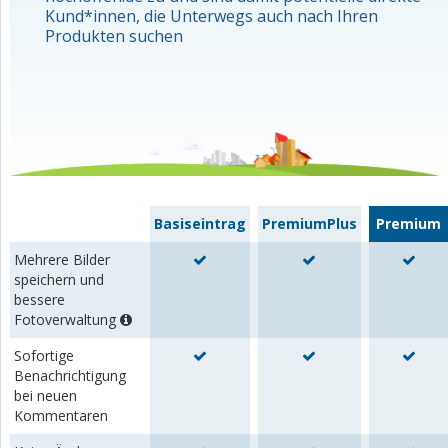
Kund*innen, die Unterwegs auch nach Ihren
Produkten suchen
Basiseintrag
PremiumPlus
Premium
Mehrere Bilder
speichern und
bessere
Fotoverwaltung
Sofortige
Benachrichtigung
bei neuen
Kommentaren