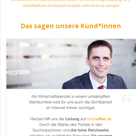
mobiltelefons-im-bereich-mobile-commerce-in-europa/
Das sagen unsere Kund*innen