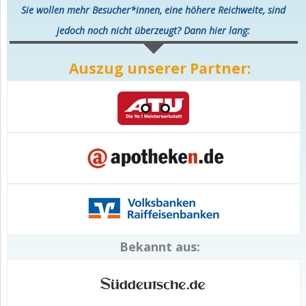
Sie wollen mehr Besucher*innen, eine höhere Reichweite, sind
jedoch noch nicht überzeugt? Dann hier lang:
Auszug unserer Partner:
Bekannt aus: