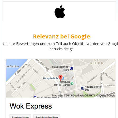
Relevanz bei Google
Unsere Bewertungen und zum Teil auch Objekte werden von Goog
berücksichtigt.