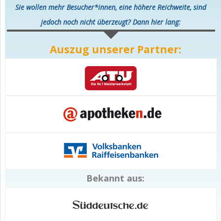
Sie wollen mehr Besucher*innen, eine höhere Reichweite, sind
jedoch noch nicht überzeugt? Dann hier lang:
Auszug unserer Partner:
Bekannt aus: