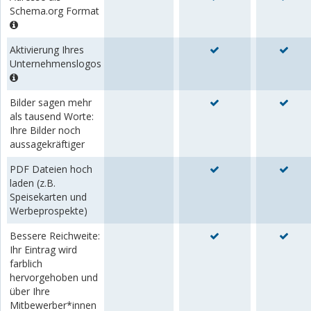
Schema.org Format
Aktivierung Ihres
Unternehmenslogos
Bilder sagen mehr
als tausend Worte:
Ihre Bilder noch
aussagekräftiger
PDF Dateien hoch
laden (z.B.
Speisekarten und
Werbeprospekte)
Bessere Reichweite:
Ihr Eintrag wird
farblich
hervorgehoben und
über Ihre
Mitbewerber*innen