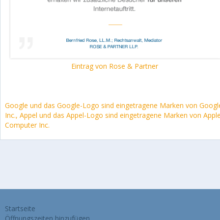
Eintrag von Rose & Partner
Google und das Google-Logo sind eingetragene Marken von Googl
Inc., Appel und das Appel-Logo sind eingetragene Marken von Appl
Computer Inc.
Startseite
Öffnungszeiten hinzufügen