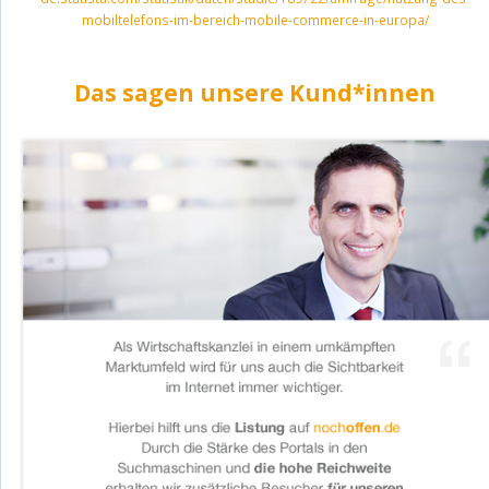
mobiltelefons-im-bereich-mobile-commerce-in-europa/
Das sagen unsere Kund*innen