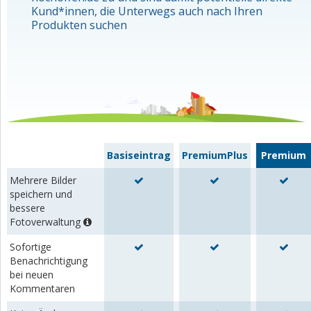
Kund*innen, die Unterwegs auch nach Ihren
Produkten suchen
Basiseintrag
PremiumPlus
Premium
Mehrere Bilder
speichern und
bessere
Fotoverwaltung
Sofortige
Benachrichtigung
bei neuen
Kommentaren