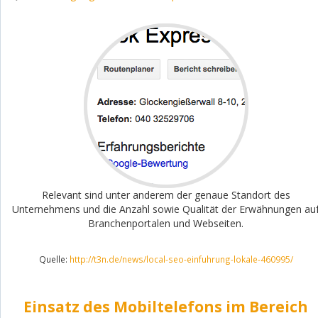
Relevant sind unter anderem der genaue Standort des
Unternehmens und die Anzahl sowie Qualität der Erwähnungen au
Branchenportalen und Webseiten.
Quelle:
http://t3n.de/news/local-seo-einfuhrung-lokale-460995/
Einsatz des Mobiltelefons im Bereich