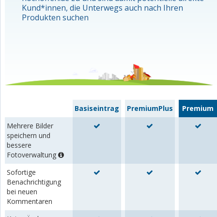
Kund*innen, die Unterwegs auch nach Ihren
Produkten suchen
Basiseintrag
PremiumPlus
Premium
Mehrere Bilder
speichern und
bessere
Fotoverwaltung
Sofortige
Benachrichtigung
bei neuen
Kommentaren