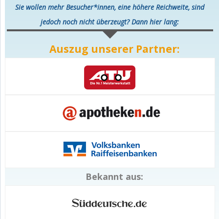
Sie wollen mehr Besucher*innen, eine höhere Reichweite, sind
jedoch noch nicht überzeugt? Dann hier lang:
Auszug unserer Partner:
Bekannt aus: