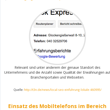
Relevant sind unter anderem der genaue Standort des
Unternehmens und die Anzahl sowie Qualität der Erwähnungen au
Branchenportalen und Webseiten.
Quelle:
http://t3n.de/news/local-seo-einfuhrung-lokale-460995/
Einsatz des Mobiltelefons im Bereich