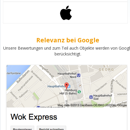
Relevanz bei Google
Unsere Bewertungen und zum Teil auch Objekte werden von Goog
berücksichtigt.