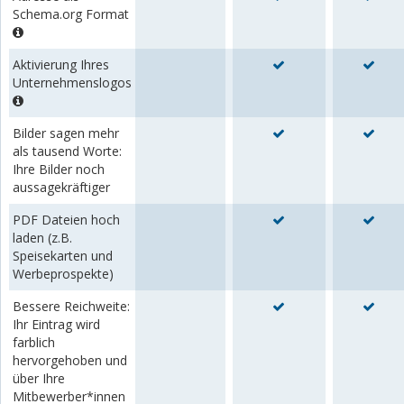
Schema.org Format
Aktivierung Ihres
Unternehmenslogos
Bilder sagen mehr
als tausend Worte:
Ihre Bilder noch
aussagekräftiger
PDF Dateien hoch
laden (z.B.
Speisekarten und
Werbeprospekte)
Bessere Reichweite:
Ihr Eintrag wird
farblich
hervorgehoben und
über Ihre
Mitbewerber*innen