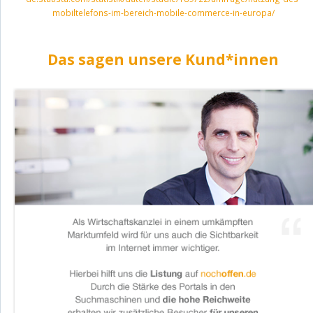
mobiltelefons-im-bereich-mobile-commerce-in-europa/
Das sagen unsere Kund*innen