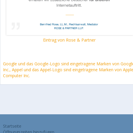
Eintrag von Rose & Partner
Google und das Google-Logo sind eingetragene Marken von Googl
Inc., Appel und das Appel-Logo sind eingetragene Marken von Appl
Computer Inc.
Startseite
Öffnungszeiten hinzufügen