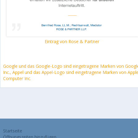
Eintrag von Rose & Partner
Google und das Google-Logo sind eingetragene Marken von Googl
Inc., Appel und das Appel-Logo sind eingetragene Marken von Appl
Computer Inc.
Startseite
Öffnungszeiten hinzufügen