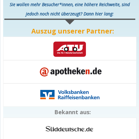
Sie wollen mehr Besucher*innen, eine höhere Reichweite, sind
jedoch noch nicht überzeugt? Dann hier lang:
Auszug unserer Partner:
Bekannt aus: