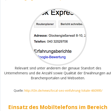
Relevant sind unter anderem der genaue Standort des
Unternehmens und die Anzahl sowie Qualität der Erwähnungen au
Branchenportalen und Webseiten.
Quelle:
http://t3n.de/news/local-seo-einfuhrung-lokale-460995/
Einsatz des Mobiltelefons im Bereich