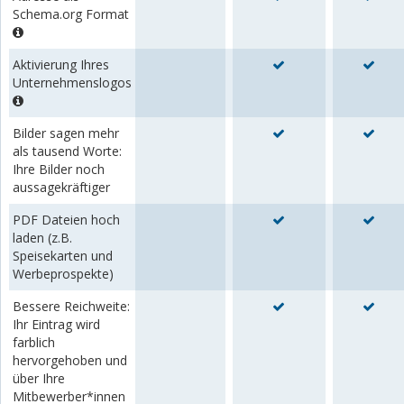
Schema.org Format
Aktivierung Ihres
Unternehmenslogos
Bilder sagen mehr
als tausend Worte:
Ihre Bilder noch
aussagekräftiger
PDF Dateien hoch
laden (z.B.
Speisekarten und
Werbeprospekte)
Bessere Reichweite:
Ihr Eintrag wird
farblich
hervorgehoben und
über Ihre
Mitbewerber*innen