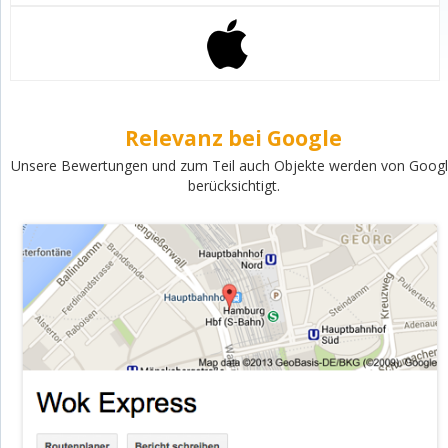
Relevanz bei Google
Unsere Bewertungen und zum Teil auch Objekte werden von Goog
berücksichtigt.