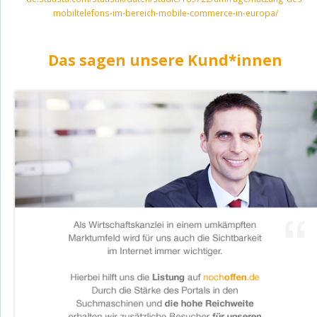
mobiltelefons-im-bereich-mobile-commerce-in-europa/
Das sagen unsere Kund*innen