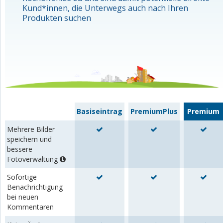
Kund*innen, die Unterwegs auch nach Ihren
Produkten suchen
Basiseintrag
PremiumPlus
Premium
Mehrere Bilder
speichern und
bessere
Fotoverwaltung
Sofortige
Benachrichtigung
bei neuen
Kommentaren