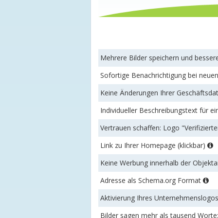
Mehrere Bilder speichern und besse
Sofortige Benachrichtigung bei neu
Keine Änderungen Ihrer Geschäftsdat
Individueller Beschreibungstext für ei
Vertrauen schaffen: Logo "Verifizierte
Link zu Ihrer Homepage (klickbar)
Keine Werbung innerhalb der Objek
Adresse als Schema.org Format
Aktivierung Ihres Unternehmenslogo
Bilder sagen mehr als tausend Worte: