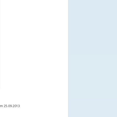
m 25.09.2013