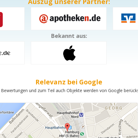
Auszug unserer Partner:
Bekannt aus:
Relevanz bei Google
 Bewertungen und zum Teil auch Objekte werden von Google berücksi