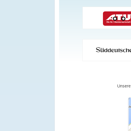
Unsere