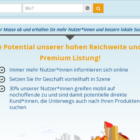
er Masse ab und erhalten Sie mehr Nutzer*innen und bessere lokale S
e Potential unserer hohen Reichweite und
Premium Listung!
Immer mehr Nutzer*innen informieren sich online
Setzen Sie Ihr Geschäft vorteilhaft in Szene
30% unserer Nutzer*innen greifen mobil auf
nochoffen.de zu und sind damit potentielle direkte
Kund*innen, die Unterwegs auch nach Ihren Produkten
suchen