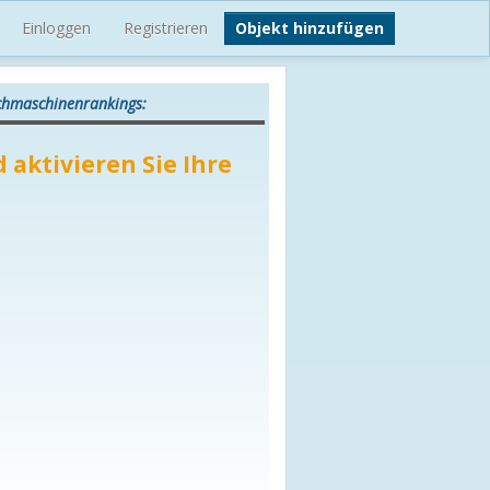
Einloggen
Registrieren
Objekt hinzufügen
uchmaschinenrankings:
 aktivieren Sie Ihre