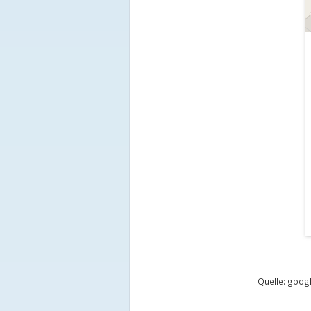
Quelle: goo