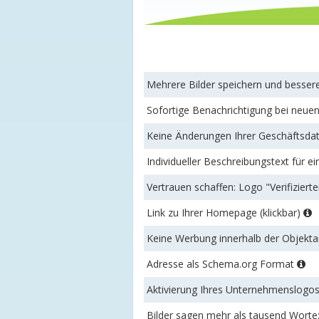
Mehrere Bilder speichern und besse
Sofortige Benachrichtigung bei neu
Keine Änderungen Ihrer Geschäftsdat
Individueller Beschreibungstext für ei
Vertrauen schaffen: Logo "Verifizierte
Link zu Ihrer Homepage (klickbar)
Keine Werbung innerhalb der Objek
Adresse als Schema.org Format
Aktivierung Ihres Unternehmenslogo
Bilder sagen mehr als tausend Worte: