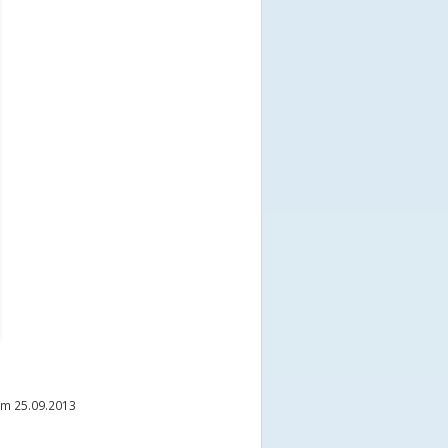
m 25.09.2013