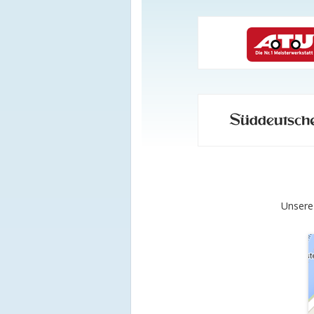
Unsere