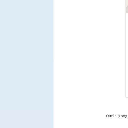
Quelle: goo