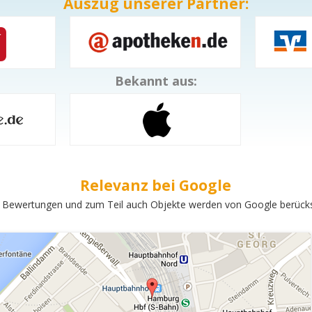
Auszug unserer Partner:
Bekannt aus:
Relevanz bei Google
 Bewertungen und zum Teil auch Objekte werden von Google berücksi