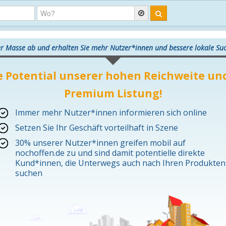
er Masse ab und erhalten Sie mehr Nutzer*innen und bessere lokale S
e Potential unserer hohen Reichweite und
Premium Listung!
Immer mehr Nutzer*innen informieren sich online
Setzen Sie Ihr Geschäft vorteilhaft in Szene
30% unserer Nutzer*innen greifen mobil auf
nochoffen.de zu und sind damit potentielle direkte
Kund*innen, die Unterwegs auch nach Ihren Produkten
suchen