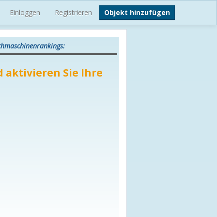
Einloggen
Registrieren
Objekt hinzufügen
uchmaschinenrankings:
 aktivieren Sie Ihre