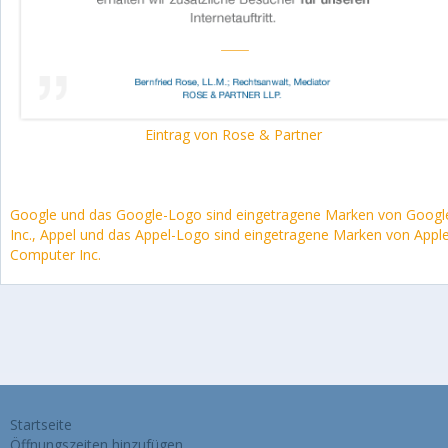
Eintrag von Rose & Partner
Google und das Google-Logo sind eingetragene Marken von Googl
Inc., Appel und das Appel-Logo sind eingetragene Marken von Appl
Computer Inc.
Startseite
Öffnungszeiten hinzufügen