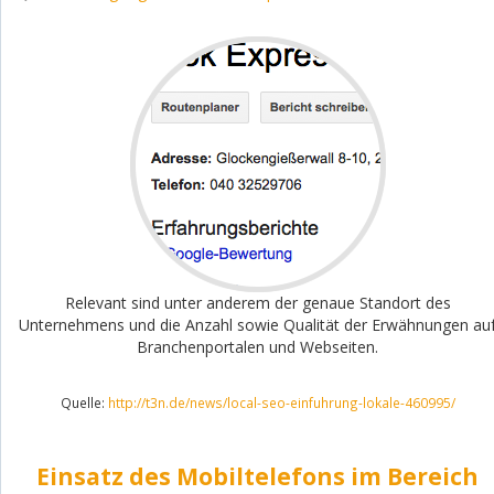
Relevant sind unter anderem der genaue Standort des
Unternehmens und die Anzahl sowie Qualität der Erwähnungen au
Branchenportalen und Webseiten.
Quelle:
http://t3n.de/news/local-seo-einfuhrung-lokale-460995/
Einsatz des Mobiltelefons im Bereich