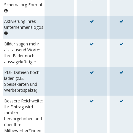
Schema.org Format
Aktivierung Ihres
Unternehmenslogos
Bilder sagen mehr
als tausend Worte:
Ihre Bilder noch
aussagekräftiger
PDF Dateien hoch
laden (z.B.
Speisekarten und
Werbeprospekte)
Bessere Reichweite:
Ihr Eintrag wird
farblich
hervorgehoben und
über Ihre
Mitbewerber*innen