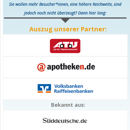
Sie wollen mehr Besucher*innen, eine höhere Reichweite, sind
jedoch noch nicht überzeugt? Dann hier lang:
Auszug unserer Partner:
Bekannt aus: