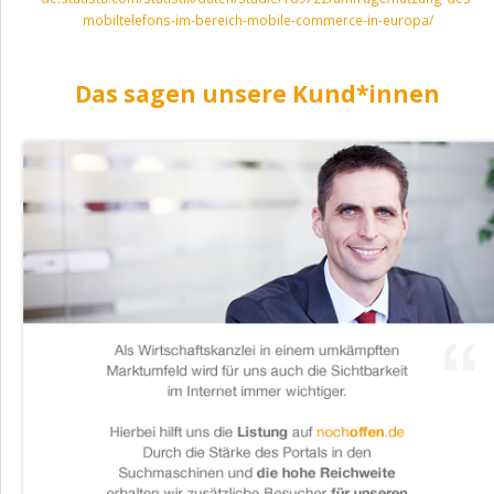
mobiltelefons-im-bereich-mobile-commerce-in-europa/
Das sagen unsere Kund*innen