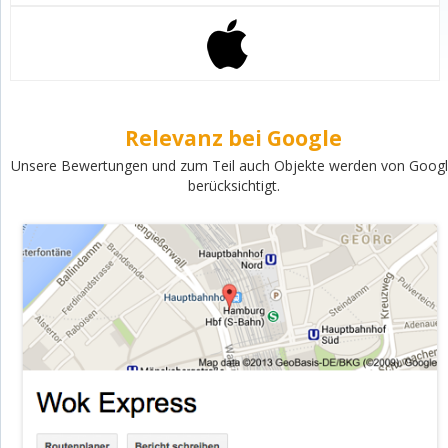
Relevanz bei Google
Unsere Bewertungen und zum Teil auch Objekte werden von Goog
berücksichtigt.