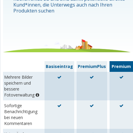
Kund*innen, die Unterwegs auch nach Ihren
Produkten suchen
Basiseintrag
PremiumPlus
Premium
Mehrere Bilder
speichern und
bessere
Fotoverwaltung
Sofortige
Benachrichtigung
bei neuen
Kommentaren